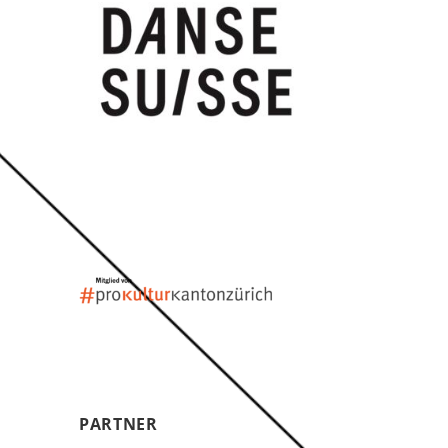
PARTNER