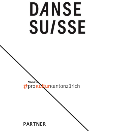
PARTNER