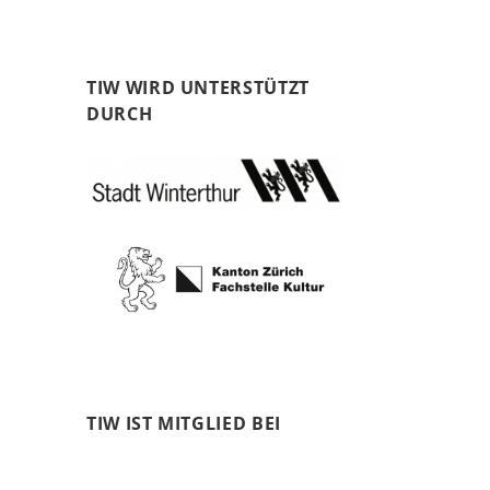
TIW WIRD UNTERSTÜTZT
DURCH
TIW IST MITGLIED BEI